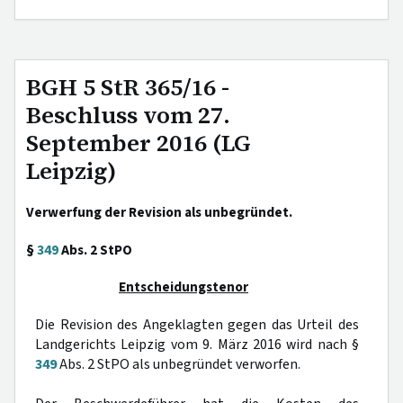
BGH 5 StR 365/16 -
Beschluss vom 27.
September 2016 (LG
Leipzig)
Verwerfung der Revision als unbegründet.
§
349
Abs. 2 StPO
Entscheidungstenor
Die Revision des Angeklagten gegen das Urteil des
Landgerichts Leipzig vom 9. März 2016 wird nach §
349
Abs. 2 StPO als unbegründet verworfen.