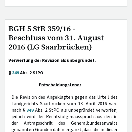
BGH 5 StR 359/16 -
Beschluss vom 31. August
2016 (LG Saarbrücken)
Verwerfung der Revision als unbegründet.
§
349
Abs. 2 StPO
Entscheidungstenor
Die Revision des Angeklagten gegen das Urteil des
Landgerichts Saarbrücken vom 13. April 2016 wird
nach §
349
Abs. 2 StPO als unbegründet verworfen;
jedoch wird der Rechtsfolgenausspruch aus den in
der Antragsschrift des Generalbundesanwalts
genannten Gründen dahin ergänzt, dass die in dieser