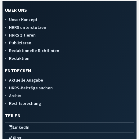
ÜBER UNS
Unser Konzept
HRRS unterstützen
HRRS zitieren
Publizieren
Redaktionelle Richtlinien
Redaktion
ENTDECKEN
Aktuelle Ausgabe
HRRS-Beiträge suchen
Archiv
Rechtsprechung
TEILEN
LinkedIn
Xing