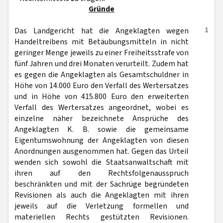
Gründe
1
Das Landgericht hat die Angeklagten wegen
Handeltreibens mit Betäubungsmitteln in nicht
geringer Menge jeweils zu einer Freiheitsstrafe von
fünf Jahren und drei Monaten verurteilt. Zudem hat
es gegen die Angeklagten als Gesamtschuldner in
Höhe von 14.000 Euro den Verfall des Wertersatzes
und in Höhe von 415.800 Euro den erweiterten
Verfall des Wertersatzes angeordnet, wobei es
einzelne näher bezeichnete Ansprüche des
Angeklagten K. B. sowie die gemeinsame
Eigentumswohnung der Angeklagten von diesen
Anordnungen ausgenommen hat. Gegen das Urteil
wenden sich sowohl die Staatsanwaltschaft mit
ihren auf den Rechtsfolgenausspruch
beschränkten und mit der Sachrüge begründeten
Revisionen als auch die Angeklagten mit ihren
jeweils auf die Verletzung formellen und
materiellen Rechts gestützten Revisionen.