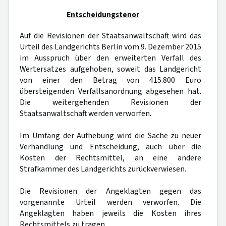
Entscheidungstenor
Auf die Revisionen der Staatsanwaltschaft wird das
Urteil des Landgerichts Berlin vom 9. Dezember 2015
im Ausspruch über den erweiterten Verfall des
Wertersatzes aufgehoben, soweit das Landgericht
von einer den Betrag von 415.800 Euro
übersteigenden Verfallsanordnung abgesehen hat.
Die weitergehenden Revisionen der
Staatsanwaltschaft werden verworfen.
Im Umfang der Aufhebung wird die Sache zu neuer
Verhandlung und Entscheidung, auch über die
Kosten der Rechtsmittel, an eine andere
Strafkammer des Landgerichts zurückverwiesen.
Die Revisionen der Angeklagten gegen das
vorgenannte Urteil werden verworfen. Die
Angeklagten haben jeweils die Kosten ihres
Rechtsmittels zu tragen.