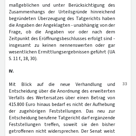
maßgeblichen und unter Berücksichtigung des
Zusammenhangs der Urteilsgründe hinreichend
begründeten Überzeugung des Tatgerichts haben
die Angaben der Angeklagten - unabhängig von der
Frage, ob die Angaben vor oder nach dem
Zeitpunkt des Eröffnungsbeschlusses erfolgt sind -
insgesamt zu keinen nennenswerten oder gar
wesentlichen Ermittlungsergebnissen geführt (UA
S. 11 f., 18, 30).
IV.
33
Mit Blick auf die neue Verhandlung und
Entscheidung über die Anordnung des erweiterten
Verfalls des Wertersatzes über einen Betrag von
415.800 Euro hinaus bedarf es nicht der Aufhebung
der zugehörigen Feststellungen. Das neu zur
Entscheidung berufene Tatgericht darf ergänzende
Feststellungen treffen, soweit sie den bisher
getroffenen nicht widersprechen. Der Senat weist