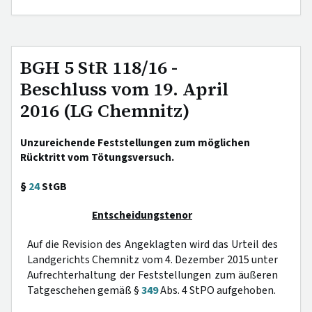
BGH 5 StR 118/16 -
Beschluss vom 19. April
2016 (LG Chemnitz)
Unzureichende Feststellungen zum möglichen
Rücktritt vom Tötungsversuch.
§
24
StGB
Entscheidungstenor
Auf die Revision des Angeklagten wird das Urteil des
Landgerichts Chemnitz vom 4. Dezember 2015 unter
Aufrechterhaltung der Feststellungen zum äußeren
Tatgeschehen gemäß §
349
Abs. 4 StPO aufgehoben.