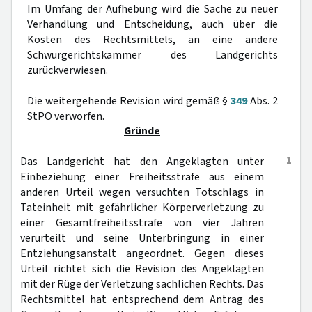
Im Umfang der Aufhebung wird die Sache zu neuer
Verhandlung und Entscheidung, auch über die
Kosten des Rechtsmittels, an eine andere
Schwurgerichtskammer des Landgerichts
zurückverwiesen.
Die weitergehende Revision wird gemäß §
349
Abs. 2
StPO verworfen.
Gründe
1
Das Landgericht hat den Angeklagten unter
Einbeziehung einer Freiheitsstrafe aus einem
anderen Urteil wegen versuchten Totschlags in
Tateinheit mit gefährlicher Körperverletzung zu
einer Gesamtfreiheitsstrafe von vier Jahren
verurteilt und seine Unterbringung in einer
Entziehungsanstalt angeordnet. Gegen dieses
Urteil richtet sich die Revision des Angeklagten
mit der Rüge der Verletzung sachlichen Rechts. Das
Rechtsmittel hat entsprechend dem Antrag des