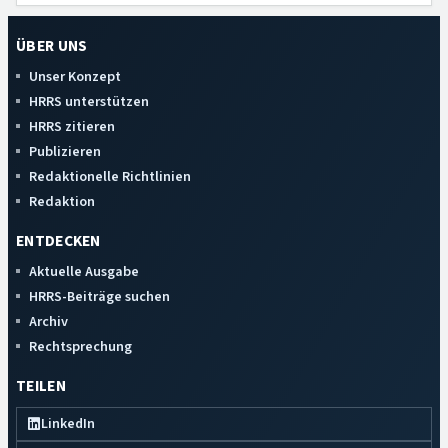
ÜBER UNS
Unser Konzept
HRRS unterstützen
HRRS zitieren
Publizieren
Redaktionelle Richtlinien
Redaktion
ENTDECKEN
Aktuelle Ausgabe
HRRS-Beiträge suchen
Archiv
Rechtsprechung
TEILEN
LinkedIn