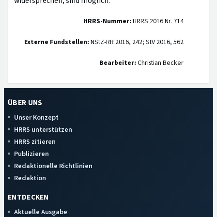
widersprechen, sind möglich.
HRRS-Nummer:
HRRS 2016 Nr. 714
Externe Fundstellen:
NStZ-RR 2016, 242; StV 2016, 562
Bearbeiter:
Christian Becker
ÜBER UNS
Unser Konzept
HRRS unterstützen
HRRS zitieren
Publizieren
Redaktionelle Richtlinien
Redaktion
ENTDECKEN
Aktuelle Ausgabe