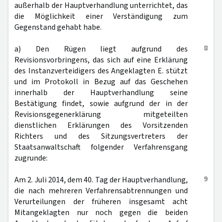
außerhalb der Hauptverhandlung unterrichtet, das
die Möglichkeit einer Verständigung zum
Gegenstand gehabt habe.
8
a) Den Rügen liegt aufgrund des
Revisionsvorbringens, das sich auf eine Erklärung
des Instanzverteidigers des Angeklagten E. stützt
und im Protokoll in Bezug auf das Geschehen
innerhalb der Hauptverhandlung seine
Bestätigung findet, sowie aufgrund der in der
Revisionsgegenerklärung mitgeteilten
dienstlichen Erklärungen des Vorsitzenden
Richters und des Sitzungsvertreters der
Staatsanwaltschaft folgender Verfahrensgang
zugrunde:
9
Am 2. Juli 2014, dem 40. Tag der Hauptverhandlung,
die nach mehreren Verfahrensabtrennungen und
Verurteilungen der früheren insgesamt acht
Mitangeklagten nur noch gegen die beiden