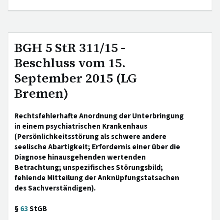
BGH 5 StR 311/15 -
Beschluss vom 15.
September 2015 (LG
Bremen)
Rechtsfehlerhafte Anordnung der Unterbringung
in einem psychiatrischen Krankenhaus
(Persönlichkeitsstörung als schwere andere
seelische Abartigkeit; Erfordernis einer über die
Diagnose hinausgehenden wertenden
Betrachtung; unspezifisches Störungsbild;
fehlende Mitteilung der Anknüpfungstatsachen
des Sachverständigen).
§
63
StGB