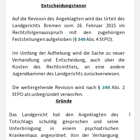
Entscheidungstenor
Auf die Revision des Angeklagten wird das Urteil des
Landgerichts Bremen vom 16. Februar 2015 im
Rechtsfolgenausspruch mit den zugehörigen
Feststellungen aufgehoben (§
349
Abs. 4 StPO).
Im Umfang der Aufhebung wird die Sache zu neuer
Verhandlung und Entscheidung, auch über die
Kosten des Rechtsmittels, an eine andere
Jugendkammer des Landgerichts zurückverwiesen.
Die weitergehende Revision wird nach §
349
Abs. 2
StPO als unbegründet verworfen.
Gründe
1
Das Landgericht hat den Angeklagten des
Totschlags schuldig gesprochen und seine
Unterbringung in einem psychiatrischen
Krankenhaus angeordnet. Von der Verhängung