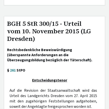
BGH 5 StR 300/15 - Urteil
vom 10. November 2015 (LG
Dresden)
Rechtsbedenkliche Beweiswürdigung
(überspannte Anforderungen an die
Überzeugungsbildung bezüglich der Täterschaft).
§
261
StPO
Entscheidungstenor
Auf die Revision der Staatsanwaltschaft wird das
Urteil des Landgerichts Dresden vom 27. April 2015
mit den zugehörigen Feststellungen aufgehoben,
soweit der Angeklagte freigesprochen worden ist.