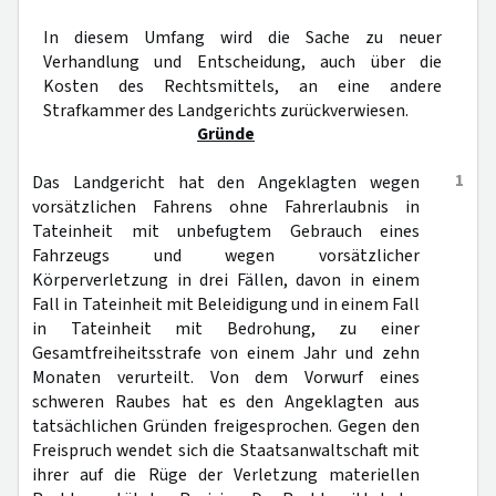
In diesem Umfang wird die Sache zu neuer
Verhandlung und Entscheidung, auch über die
Kosten des Rechtsmittels, an eine andere
Strafkammer des Landgerichts zurückverwiesen.
Gründe
1
Das Landgericht hat den Angeklagten wegen
vorsätzlichen Fahrens ohne Fahrerlaubnis in
Tateinheit mit unbefugtem Gebrauch eines
Fahrzeugs und wegen vorsätzlicher
Körperverletzung in drei Fällen, davon in einem
Fall in Tateinheit mit Beleidigung und in einem Fall
in Tateinheit mit Bedrohung, zu einer
Gesamtfreiheitsstrafe von einem Jahr und zehn
Monaten verurteilt. Von dem Vorwurf eines
schweren Raubes hat es den Angeklagten aus
tatsächlichen Gründen freigesprochen. Gegen den
Freispruch wendet sich die Staatsanwaltschaft mit
ihrer auf die Rüge der Verletzung materiellen