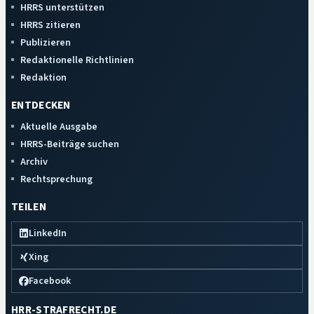
HRRS unterstützen
HRRS zitieren
Publizieren
Redaktionelle Richtlinien
Redaktion
ENTDECKEN
Aktuelle Ausgabe
HRRS-Beiträge suchen
Archiv
Rechtsprechung
TEILEN
LinkedIn
Xing
Facebook
HRR-STRAFRECHT.DE