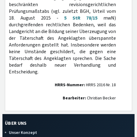
beschränkten revisionsgerichtlichen
Prüfungsmaßstabs (vgl. zuletzt BGH, Urteil vom
18. August 2015 -
5 StR 78/15
mwN)
durchgreifenden rechtlichen Bedenken, weil das
Landgericht an die Bildung seiner Überzeugung von
der Täterschaft des Angeklagten überspannte
Anforderungen gestellt hat. Insbesondere werden
keine Umstände geschildert, die gegen eine
Täterschaft des Angeklagten sprechen. Die Sache
bedarf deshalb neuer Verhandlung und
Entscheidung.
HRRS-Nummer:
HRRS 2016 Nr. 18
Bearbeiter:
Christian Becker
ÜBER UNS
Unser Konzept