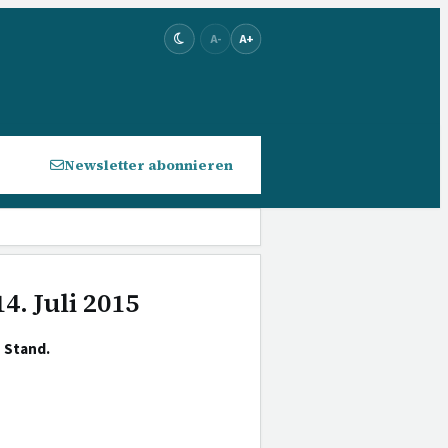
A-
A+
Newsletter abonnieren
4. Juli 2015
 Stand.