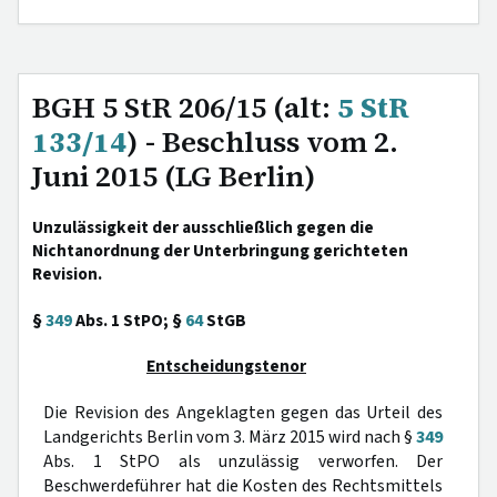
BGH 5 StR 206/15 (alt:
5 StR
133/14
) - Beschluss vom 2.
Juni 2015 (LG Berlin)
Unzulässigkeit der ausschließlich gegen die
Nichtanordnung der Unterbringung gerichteten
Revision.
§
349
Abs. 1 StPO; §
64
StGB
Entscheidungstenor
Die Revision des Angeklagten gegen das Urteil des
Landgerichts Berlin vom 3. März 2015 wird nach §
349
Abs. 1 StPO als unzulässig verworfen. Der
Beschwerdeführer hat die Kosten des Rechtsmittels