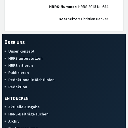
HRRS-Nummer:
HRRS 2015 Nr. 684
Bearbeiter:
Christian Becker
ÜBER UNS
Unser Konzept
HRRS unterstützen
HRRS zitieren
Publizieren
Redaktionelle Richtlinien
Redaktion
ENTDECKEN
Aktuelle Ausgabe
HRRS-Beiträge suchen
Archiv