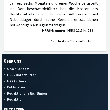
Jahren, sechs Monaten und einer Woche verurteilt
ist. Der Beschwerdeführer hat die Kosten des
Rechtsmittels und die dem Adhäsions- und
Nebenkläger durch seine Revision entstandenen
notwendigen Auslagen zu tragen.
HRRS-Nummer:
HRRS 2015 Nr. 598
Bearbeiter:
Christian Becker
ÜBER UNS
Unser Konzept
HRRS unterstützen
HRRS zitieren
Publizieren
Redaktionelle Richtlinien
Redaktion
ENTDECKEN