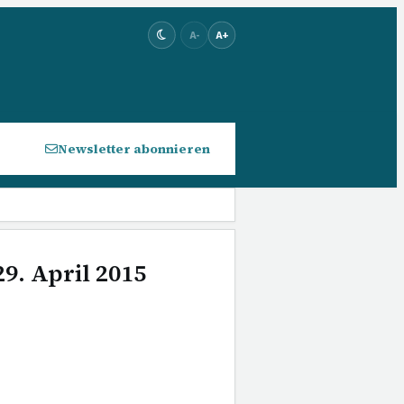
A-
A+
Newsletter abonnieren
9. April 2015