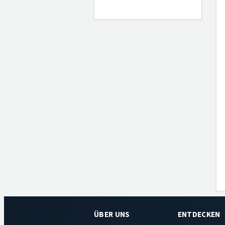
ÜBER UNS
ENTDECKEN