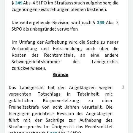
§
349
Abs. 4 StPO im Strafausspruch aufgehoben; die
zugehörigen Feststellungen bleiben bestehen.
Die weitergehende Revision wird nach §
349
Abs. 2
StPO als unbegründet verworfen.
Im Umfang der Aufhebung wird die Sache zu neuer
Verhandlung und Entscheidung, auch über die
Kosten des Rechtsmittels, an eine andere
Schwurgerichtskammer des Landgerichts
zurückverwiesen.
Gründe
1
Das Landgericht hat den Angeklagten wegen
versuchten Totschlags in Tateinheit mit
gefährlicher Körperverletzung zu einer
Freiheitsstrafe von acht Jahren verurteilt. Die
hiergegen gerichtete Revision des Angeklagten
führt mit der Sachrüge zur Aufhebung des
Strafausspruchs. Im Übrigen ist das Rechtsmittel