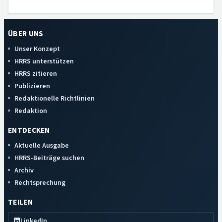
ÜBER UNS
Unser Konzept
HRRS unterstützen
HRRS zitieren
Publizieren
Redaktionelle Richtlinien
Redaktion
ENTDECKEN
Aktuelle Ausgabe
HRRS-Beiträge suchen
Archiv
Rechtsprechung
TEILEN
LinkedIn