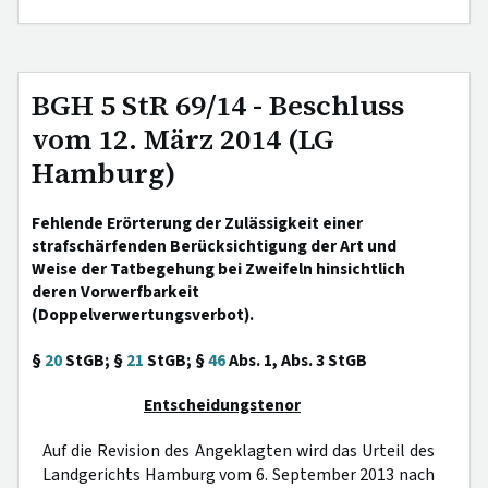
BGH 5 StR 69/14 - Beschluss
vom 12. März 2014 (LG
Hamburg)
Fehlende Erörterung der Zulässigkeit einer
strafschärfenden Berücksichtigung der Art und
Weise der Tatbegehung bei Zweifeln hinsichtlich
deren Vorwerfbarkeit
(Doppelverwertungsverbot).
§
20
StGB; §
21
StGB; §
46
Abs. 1, Abs. 3 StGB
Entscheidungstenor
Auf die Revision des Angeklagten wird das Urteil des
Landgerichts Hamburg vom 6. September 2013 nach