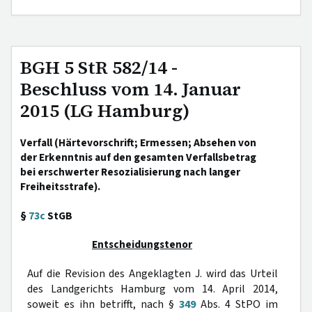
BGH 5 StR 582/14 -
Beschluss vom 14. Januar
2015 (LG Hamburg)
Verfall (Härtevorschrift; Ermessen; Absehen von
der Erkenntnis auf den gesamten Verfallsbetrag
bei erschwerter Resozialisierung nach langer
Freiheitsstrafe).
§
73c
StGB
Entscheidungstenor
Auf die Revision des Angeklagten J. wird das Urteil
des Landgerichts Hamburg vom 14. April 2014,
soweit es ihn betrifft, nach §
349
Abs. 4 StPO im