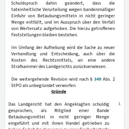
Schuldspruch dahin geändert, dass die
tateinheitliche Verurteilung wegen bandenmäßiger
Einfuhr von Betäubungsmitteln in nicht geringer
Menge entfällt, und im Ausspruch über den Verfall
von Wertersatz aufgehoben. Die hierzu getroffenen
Feststellungen bleiben bestehen.
Im Umfang der Aufhebung wird die Sache zu neuer
Verhandlung und Entscheidung, auch über die
Kosten des Rechtsmittels, an eine andere
Strafkammer des Landgerichts zurückverwiesen.
Die weitergehende Revision wird nach §
349
Abs. 2
StPO als unbegründet verworfen.
Gründe
1
Das Landgericht hat den Angeklagten schuldig
gesprochen, als Mitglied einer Bande
Betäubungsmittel in nicht geringer Menge
eingeführt und mit ihnen Handel getrieben zu