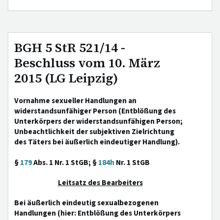
BGH 5 StR 521/14 -
Beschluss vom 10. März
2015 (LG Leipzig)
Vornahme sexueller Handlungen an
widerstandsunfähiger Person (Entblößung des
Unterkörpers der widerstandsunfähigen Person;
Unbeachtlichkeit der subjektiven Zielrichtung
des Täters bei äußerlich eindeutiger Handlung).
§
179
Abs. 1 Nr. 1 StGB; §
184h
Nr. 1 StGB
Leitsatz des Bearbeiters
Bei äußerlich eindeutig sexualbezogenen
Handlungen (hier: Entblößung des Unterkörpers