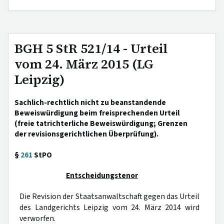
BGH 5 StR 521/14 - Urteil
vom 24. März 2015 (LG
Leipzig)
Sachlich-rechtlich nicht zu beanstandende
Beweiswürdigung beim freisprechenden Urteil
(freie tatrichterliche Beweiswürdigung; Grenzen
der revisionsgerichtlichen Überprüfung).
§
261
StPO
Entscheidungstenor
Die Revision der Staatsanwaltschaft gegen das Urteil
des Landgerichts Leipzig vom 24. März 2014 wird
verworfen.