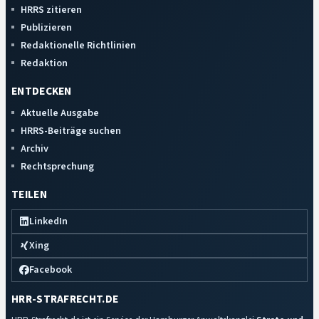
HRRS zitieren
Publizieren
Redaktionelle Richtlinien
Redaktion
ENTDECKEN
Aktuelle Ausgabe
HRRS-Beiträge suchen
Archiv
Rechtsprechung
TEILEN
LinkedIn
Xing
Facebook
HRR-STRAFRECHT.DE