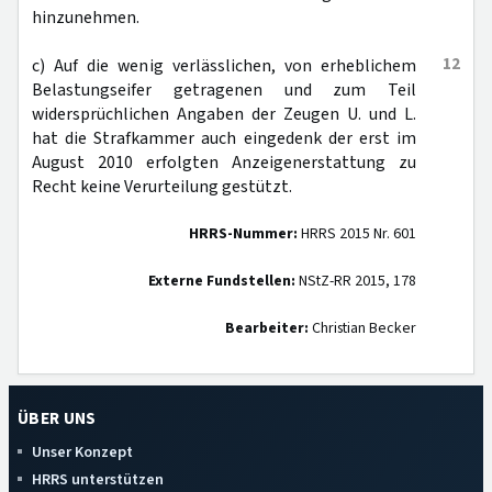
hinzunehmen.
12
c) Auf die wenig verlässlichen, von erheblichem
Belastungseifer getragenen und zum Teil
widersprüchlichen Angaben der Zeugen U. und L.
hat die Strafkammer auch eingedenk der erst im
August 2010 erfolgten Anzeigenerstattung zu
Recht keine Verurteilung gestützt.
HRRS-Nummer:
HRRS 2015 Nr. 601
Externe Fundstellen:
NStZ-RR 2015, 178
Bearbeiter:
Christian Becker
ÜBER UNS
Unser Konzept
HRRS unterstützen