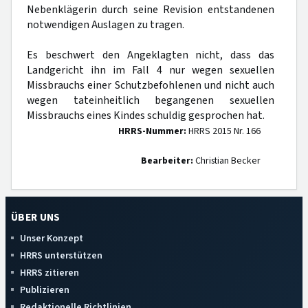
Nebenklägerin durch seine Revision entstandenen
notwendigen Auslagen zu tragen.
Es beschwert den Angeklagten nicht, dass das
Landgericht ihn im Fall 4 nur wegen sexuellen
Missbrauchs einer Schutzbefohlenen und nicht auch
wegen tateinheitlich begangenen sexuellen
Missbrauchs eines Kindes schuldig gesprochen hat.
HRRS-Nummer:
HRRS 2015 Nr. 166
Bearbeiter:
Christian Becker
ÜBER UNS
Unser Konzept
HRRS unterstützen
HRRS zitieren
Publizieren
Redaktionelle Richtlinien