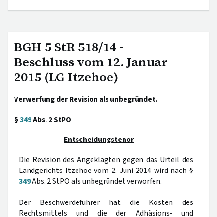
BGH 5 StR 518/14 -
Beschluss vom 12. Januar
2015 (LG Itzehoe)
Verwerfung der Revision als unbegründet.
§
349
Abs. 2 StPO
Entscheidungstenor
Die Revision des Angeklagten gegen das Urteil des
Landgerichts Itzehoe vom 2. Juni 2014 wird nach §
349
Abs. 2 StPO als unbegründet verworfen.
Der Beschwerdeführer hat die Kosten des
Rechtsmittels und die der Adhäsions- und