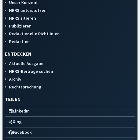
Unser Konzept
HRRS unterstützen
HRRS zitieren
Publizieren
Redaktionelle Richtlinien
Redaktion
ENTDECKEN
Aktuelle Ausgabe
HRRS-Beiträge suchen
Archiv
Rechtsprechung
TEILEN
LinkedIn
Xing
Facebook