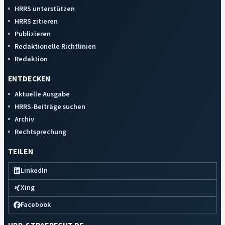
HRRS unterstützen
HRRS zitieren
Publizieren
Redaktionelle Richtlinien
Redaktion
ENTDECKEN
Aktuelle Ausgabe
HRRS-Beiträge suchen
Archiv
Rechtsprechung
TEILEN
LinkedIn
Xing
Facebook