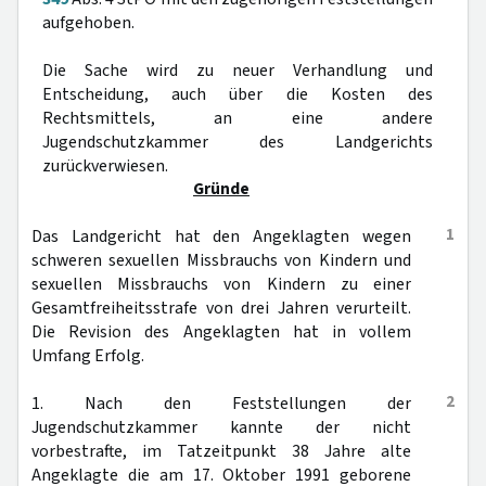
aufgehoben.
Die Sache wird zu neuer Verhandlung und
Entscheidung, auch über die Kosten des
Rechtsmittels, an eine andere
Jugendschutzkammer des Landgerichts
zurückverwiesen.
Gründe
1
Das Landgericht hat den Angeklagten wegen
schweren sexuellen Missbrauchs von Kindern und
sexuellen Missbrauchs von Kindern zu einer
Gesamtfreiheitsstrafe von drei Jahren verurteilt.
Die Revision des Angeklagten hat in vollem
Umfang Erfolg.
2
1. Nach den Feststellungen der
Jugendschutzkammer kannte der nicht
vorbestrafte, im Tatzeitpunkt 38 Jahre alte
Angeklagte die am 17. Oktober 1991 geborene