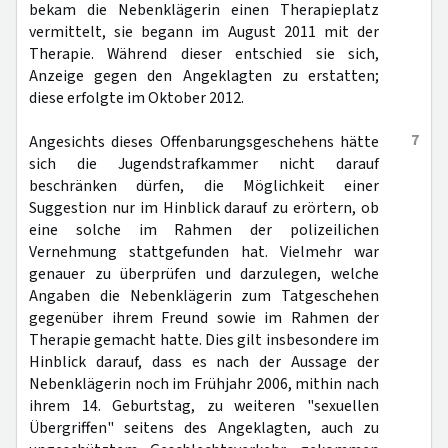
bekam die Nebenklägerin einen Therapieplatz
vermittelt, sie begann im August 2011 mit der
Therapie. Während dieser entschied sie sich,
Anzeige gegen den Angeklagten zu erstatten;
diese erfolgte im Oktober 2012.
7
Angesichts dieses Offenbarungsgeschehens hätte
sich die Jugendstrafkammer nicht darauf
beschränken dürfen, die Möglichkeit einer
Suggestion nur im Hinblick darauf zu erörtern, ob
eine solche im Rahmen der polizeilichen
Vernehmung stattgefunden hat. Vielmehr war
genauer zu überprüfen und darzulegen, welche
Angaben die Nebenklägerin zum Tatgeschehen
gegenüber ihrem Freund sowie im Rahmen der
Therapie gemacht hatte. Dies gilt insbesondere im
Hinblick darauf, dass es nach der Aussage der
Nebenklägerin noch im Frühjahr 2006, mithin nach
ihrem 14. Geburtstag, zu weiteren "sexuellen
Übergriffen" seitens des Angeklagten, auch zu