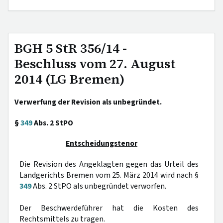
BGH 5 StR 356/14 -
Beschluss vom 27. August
2014 (LG Bremen)
Verwerfung der Revision als unbegründet.
§
349
Abs. 2 StPO
Entscheidungstenor
Die Revision des Angeklagten gegen das Urteil des
Landgerichts Bremen vom 25. März 2014 wird nach §
349
Abs. 2 StPO als unbegründet verworfen.
Der Beschwerdeführer hat die Kosten des
Rechtsmittels zu tragen.