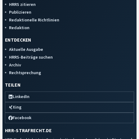
HRRS zitieren
Publizieren
Redaktionelle Richtlinien
Redaktion
ENTDECKEN
Aktuelle Ausgabe
HRRS-Beiträge suchen
Archiv
Rechtsprechung
TEILEN
LinkedIn
Xing
Facebook
HRR-STRAFRECHT.DE