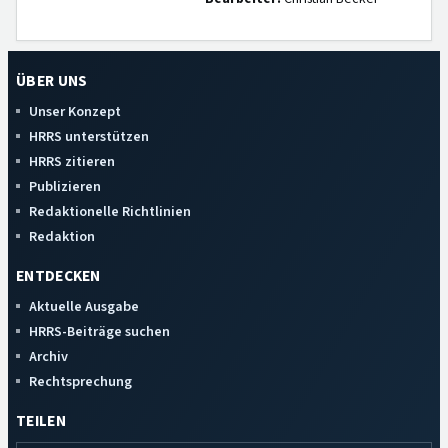
ÜBER UNS
Unser Konzept
HRRS unterstützen
HRRS zitieren
Publizieren
Redaktionelle Richtlinien
Redaktion
ENTDECKEN
Aktuelle Ausgabe
HRRS-Beiträge suchen
Archiv
Rechtsprechung
TEILEN