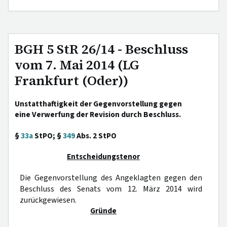
BGH 5 StR 26/14 - Beschluss
vom 7. Mai 2014 (LG
Frankfurt (Oder))
Unstatthaftigkeit der Gegenvorstellung gegen
eine Verwerfung der Revision durch Beschluss.
§
33a
StPO; §
349
Abs. 2 StPO
Entscheidungstenor
Die Gegenvorstellung des Angeklagten gegen den
Beschluss des Senats vom 12. März 2014 wird
zurückgewiesen.
Gründe