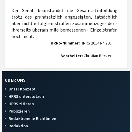
Der Senat beanstandet die Gesamtstrafbildung
trotz des grundsätzlich angezeigten, tatsächlich
aber nicht erfolgten straffen Zusammenzuges der -
ihrerseits überaus mild bemessenen - Einzelstrafen
noch nicht.
HRRS-Nummer:
HRRS 2014 Nr. 798
Bearbeiter:
Christian Becker
ÜBER UNS
Unser Konzept
HRRS unterstützen
HRRS zitieren
Publizieren
Redaktionelle Richtlinien
Redaktion