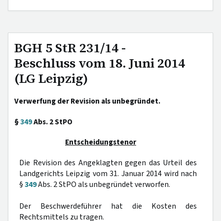
BGH 5 StR 231/14 -
Beschluss vom 18. Juni 2014
(LG Leipzig)
Verwerfung der Revision als unbegründet.
§
349
Abs. 2 StPO
Entscheidungstenor
Die Revision des Angeklagten gegen das Urteil des
Landgerichts Leipzig vom 31. Januar 2014 wird nach
§
349
Abs. 2 StPO als unbegründet verworfen.
Der Beschwerdeführer hat die Kosten des
Rechtsmittels zu tragen.