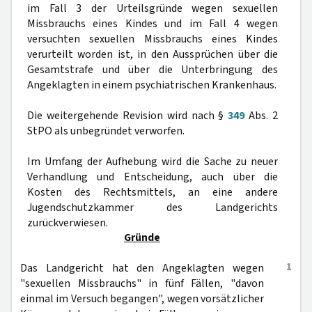
im Fall 3 der Urteilsgründe wegen sexuellen
Missbrauchs eines Kindes und im Fall 4 wegen
versuchten sexuellen Missbrauchs eines Kindes
verurteilt worden ist, in den Aussprüchen über die
Gesamtstrafe und über die Unterbringung des
Angeklagten in einem psychiatrischen Krankenhaus.
Die weitergehende Revision wird nach §
349
Abs. 2
StPO als unbegründet verworfen.
Im Umfang der Aufhebung wird die Sache zu neuer
Verhandlung und Entscheidung, auch über die
Kosten des Rechtsmittels, an eine andere
Jugendschutzkammer des Landgerichts
zurückverwiesen.
Gründe
1
Das Landgericht hat den Angeklagten wegen
"sexuellen Missbrauchs" in fünf Fällen, "davon
einmal im Versuch begangen", wegen vorsätzlicher