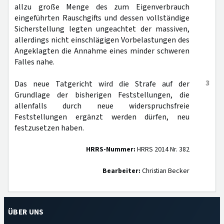
allzu große Menge des zum Eigenverbrauch
eingeführten Rauschgifts und dessen vollständige
Sicherstellung legten ungeachtet der massiven,
allerdings nicht einschlägigen Vorbelastungen des
Angeklagten die Annahme eines minder schweren
Falles nahe.
3
Das neue Tatgericht wird die Strafe auf der
Grundlage der bisherigen Feststellungen, die
allenfalls durch neue widerspruchsfreie
Feststellungen ergänzt werden dürfen, neu
festzusetzen haben.
HRRS-Nummer:
HRRS 2014 Nr. 382
Bearbeiter:
Christian Becker
ÜBER UNS