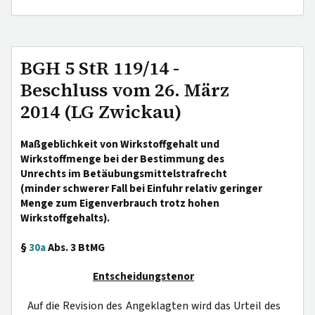
BGH 5 StR 119/14 -
Beschluss vom 26. März
2014 (LG Zwickau)
Maßgeblichkeit von Wirkstoffgehalt und
Wirkstoffmenge bei der Bestimmung des
Unrechts im Betäubungsmittelstrafrecht
(minder schwerer Fall bei Einfuhr relativ geringer
Menge zum Eigenverbrauch trotz hohen
Wirkstoffgehalts).
§
30a
Abs. 3 BtMG
Entscheidungstenor
Auf die Revision des Angeklagten wird das Urteil des