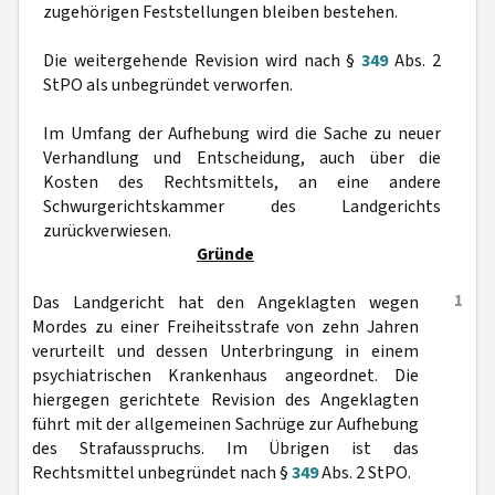
zugehörigen Feststellungen bleiben bestehen.
Die weitergehende Revision wird nach §
349
Abs. 2
StPO als unbegründet verworfen.
Im Umfang der Aufhebung wird die Sache zu neuer
Verhandlung und Entscheidung, auch über die
Kosten des Rechtsmittels, an eine andere
Schwurgerichtskammer des Landgerichts
zurückverwiesen.
Gründe
1
Das Landgericht hat den Angeklagten wegen
Mordes zu einer Freiheitsstrafe von zehn Jahren
verurteilt und dessen Unterbringung in einem
psychiatrischen Krankenhaus angeordnet. Die
hiergegen gerichtete Revision des Angeklagten
führt mit der allgemeinen Sachrüge zur Aufhebung
des Strafausspruchs. Im Übrigen ist das
Rechtsmittel unbegründet nach §
349
Abs. 2 StPO.