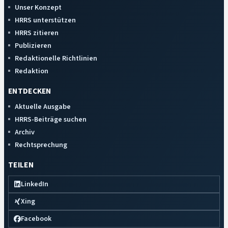
Unser Konzept
HRRS unterstützen
HRRS zitieren
Publizieren
Redaktionelle Richtlinien
Redaktion
ENTDECKEN
Aktuelle Ausgabe
HRRS-Beiträge suchen
Archiv
Rechtsprechung
TEILEN
LinkedIn
Xing
Facebook