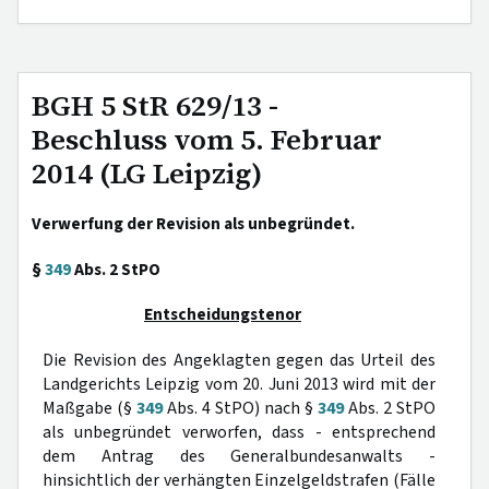
BGH 5 StR 629/13 -
Beschluss vom 5. Februar
2014 (LG Leipzig)
Verwerfung der Revision als unbegründet.
§
349
Abs. 2 StPO
Entscheidungstenor
Die Revision des Angeklagten gegen das Urteil des
Landgerichts Leipzig vom 20. Juni 2013 wird mit der
Maßgabe (§
349
Abs. 4 StPO) nach §
349
Abs. 2 StPO
als unbegründet verworfen, dass - entsprechend
dem Antrag des Generalbundesanwalts -
hinsichtlich der verhängten Einzelgeldstrafen (Fälle