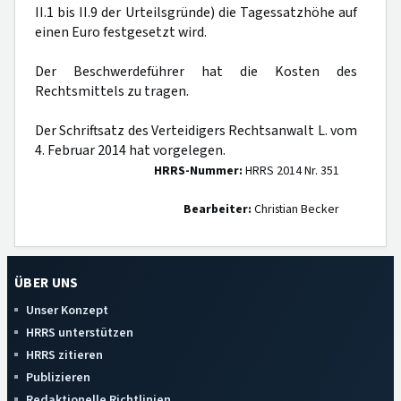
II.1 bis II.9 der Urteilsgründe) die Tagessatzhöhe auf
einen Euro festgesetzt wird.
Der Beschwerdeführer hat die Kosten des
Rechtsmittels zu tragen.
Der Schriftsatz des Verteidigers Rechtsanwalt L. vom
4. Februar 2014 hat vorgelegen.
HRRS-Nummer:
HRRS 2014 Nr. 351
Bearbeiter:
Christian Becker
ÜBER UNS
Unser Konzept
HRRS unterstützen
HRRS zitieren
Publizieren
Redaktionelle Richtlinien