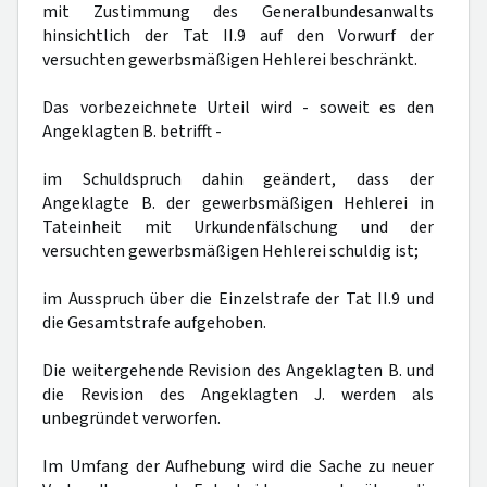
mit Zustimmung des Generalbundesanwalts
hinsichtlich der Tat II.9 auf den Vorwurf der
versuchten gewerbsmäßigen Hehlerei beschränkt.
Das vorbezeichnete Urteil wird - soweit es den
Angeklagten B. betrifft -
im Schuldspruch dahin geändert, dass der
Angeklagte B. der gewerbsmäßigen Hehlerei in
Tateinheit mit Urkundenfälschung und der
versuchten gewerbsmäßigen Hehlerei schuldig ist;
im Ausspruch über die Einzelstrafe der Tat II.9 und
die Gesamtstrafe aufgehoben.
Die weitergehende Revision des Angeklagten B. und
die Revision des Angeklagten J. werden als
unbegründet verworfen.
Im Umfang der Aufhebung wird die Sache zu neuer