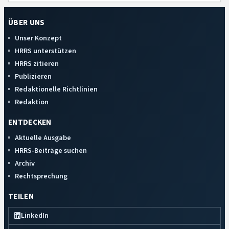
ÜBER UNS
Unser Konzept
HRRS unterstützen
HRRS zitieren
Publizieren
Redaktionelle Richtlinien
Redaktion
ENTDECKEN
Aktuelle Ausgabe
HRRS-Beiträge suchen
Archiv
Rechtsprechung
TEILEN
LinkedIn