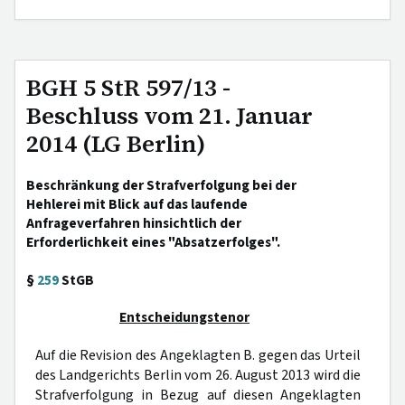
BGH 5 StR 597/13 -
Beschluss vom 21. Januar
2014 (LG Berlin)
Beschränkung der Strafverfolgung bei der
Hehlerei mit Blick auf das laufende
Anfrageverfahren hinsichtlich der
Erforderlichkeit eines "Absatzerfolges".
§
259
StGB
Entscheidungstenor
Auf die Revision des Angeklagten B. gegen das Urteil
des Landgerichts Berlin vom 26. August 2013 wird die
Strafverfolgung in Bezug auf diesen Angeklagten