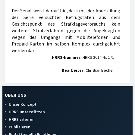
Der Senat weist darauf hin, dass mit der Aburteilung
der Serie versuchter Betrugstaten aus dem
Gesichtspunkt des Strafklageverbrauchs kein
weiteres Strafverfahren gegen die Angeklagten
wegen des Umgangs mit Mobiltelefonen und
Prepaid-Karten im selben Komplex durchgeführt
werden darf.
HRRS-Nummer:
HRRS 2014 Nr. 171
Bearbeiter:
Christian Becker
ÜBER UNS
Unser Konzept
HRRS unterstützen
HRRS zitieren
Publizieren
Redaktionelle Richtlinien