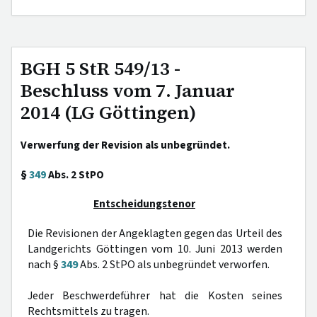
BGH 5 StR 549/13 -
Beschluss vom 7. Januar
2014 (LG Göttingen)
Verwerfung der Revision als unbegründet.
§
349
Abs. 2 StPO
Entscheidungstenor
Die Revisionen der Angeklagten gegen das Urteil des
Landgerichts Göttingen vom 10. Juni 2013 werden
nach §
349
Abs. 2 StPO als unbegründet verworfen.
Jeder Beschwerdeführer hat die Kosten seines
Rechtsmittels zu tragen.