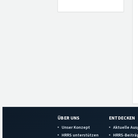
ÜBER UNS
ENTDECKEN
Unser Konzept
Aktuelle Au
HRRS unterstützen
HRRS-Beiträ