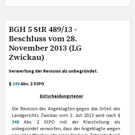
BGH 5 StR 489/13 -
Beschluss vom 28.
November 2013 (LG
Zwickau)
Verwerfung der Revision als unbegründet.
§
349
Abs. 2 StPO
Entscheidungstenor
Die Revision des Angeklagten gegen das Urteil des
Landgerichts Zwickau vom 2. Juli 2013 wird nach §
349
Abs. 2 StPO mit der Klarstellung als
unbegründet verworfen, dass der Angeklagte wegen