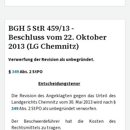
BGH 5 StR 459/13 -
Beschluss vom 22. Oktober
2013 (LG Chemnitz)
Verwerfung der Revision als unbegründet.
§
349
Abs. 2 StPO
Entscheidungstenor
Die Revision des Angeklagten gegen das Urteil des
Landgerichts Chemnitz vom 30. Mai 2013 wird nach §
349
Abs. 2 StPO als unbegründet verworfen.
Der Beschwerdeführer hat die Kosten des
Rechtsmittels zu tragen.