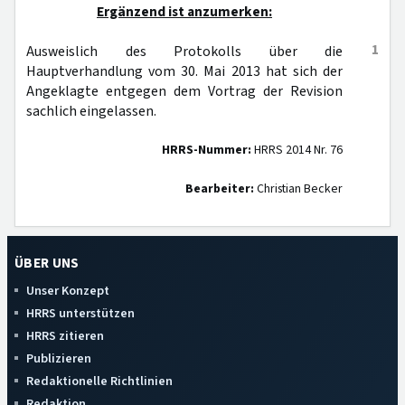
Ergänzend ist anzumerken:
1
Ausweislich des Protokolls über die
Hauptverhandlung vom 30. Mai 2013 hat sich der
Angeklagte entgegen dem Vortrag der Revision
sachlich eingelassen.
HRRS-Nummer:
HRRS 2014 Nr. 76
Bearbeiter:
Christian Becker
ÜBER UNS
Unser Konzept
HRRS unterstützen
HRRS zitieren
Publizieren
Redaktionelle Richtlinien
Redaktion