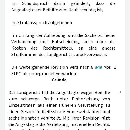
im Schuldspruch dahin geändert, dass die
Angeklagte der Beihilfe zum Raub schuldig ist,
im Strafausspruch aufgehoben.
Im Umfang der Aufhebung wird die Sache zu neuer
Verhandlung und Entscheidung, auch über die
Kosten des Rechtsmittels, an eine andere
Strafkammer des Landgerichts zurückverwiesen.
Die weitergehende Revision wird nach §
349
Abs. 2
StPO als unbegründet verworfen.
Gründe
1
Das Landgericht hat die Angeklagte wegen Beihilfe
zum schweren Raub unter Einbeziehung von
Einzelstrafen aus einer früheren Verurteilung zu
einer Gesamtfreiheitsstrafe von zwei Jahren und
sechs Monaten verurteilt. Mit ihrer Revision rügt
die Angeklagte die Verletzung materiellen Rechts.