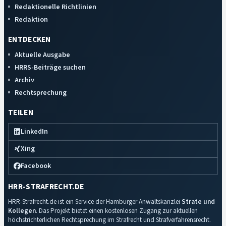
Redaktionelle Richtlinien
Redaktion
ENTDECKEN
Aktuelle Ausgabe
HRRS-Beiträge suchen
Archiv
Rechtsprechung
TEILEN
LinkedIn
Xing
Facebook
HRR-STRAFRECHT.DE
HRR-Strafrecht.de ist ein Service der Hamburger Anwaltskanzlei
Strate und
Kollegen
. Das Projekt bietet einen kostenlosen Zugang zur aktuellen
höchstrichterlichen Rechtsprechung im Strafrecht und Strafverfahrensrecht.