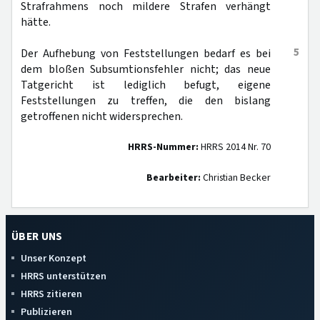
Strafrahmens noch mildere Strafen verhängt
hätte.
5
Der Aufhebung von Feststellungen bedarf es bei
dem bloßen Subsumtionsfehler nicht; das neue
Tatgericht ist lediglich befugt, eigene
Feststellungen zu treffen, die den bislang
getroffenen nicht widersprechen.
HRRS-Nummer:
HRRS 2014 Nr. 70
Bearbeiter:
Christian Becker
ÜBER UNS
Unser Konzept
HRRS unterstützen
HRRS zitieren
Publizieren