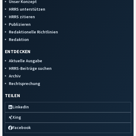
Unser Konzept
HRRS unterstützen
HRRS zitieren
Publizieren
Redaktionelle Richtlinien
Redaktion
ENTDECKEN
Aktuelle Ausgabe
HRRS-Beiträge suchen
Archiv
Rechtsprechung
TEILEN
LinkedIn
Xing
Facebook