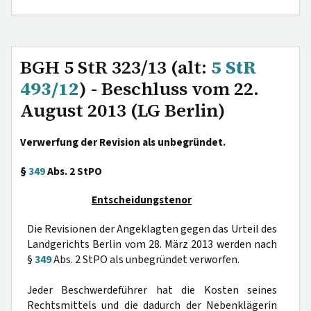
BGH 5 StR 323/13 (alt:
5 StR
493/12
) - Beschluss vom 22.
August 2013 (LG Berlin)
Verwerfung der Revision als unbegründet.
§
349
Abs. 2 StPO
Entscheidungstenor
Die Revisionen der Angeklagten gegen das Urteil des
Landgerichts Berlin vom 28. März 2013 werden nach
§
349
Abs. 2 StPO als unbegründet verworfen.
Jeder Beschwerdeführer hat die Kosten seines
Rechtsmittels und die dadurch der Nebenklägerin