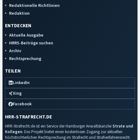
Redaktionelle Richtlinien
Redaktion
ENTDECKEN
Aktuelle Ausgabe
HRRS-Beiträge suchen
Archiv
Rechtsprechung
TEILEN
LinkedIn
Xing
Facebook
HRR-STRAFRECHT.DE
HRR-Strafrecht.de ist ein Service der Hamburger Anwaltskanzlei
Strate und
Kollegen
. Das Projekt bietet einen kostenlosen Zugang zur aktuellen
höchstrichterlichen Rechtsprechung im Strafrecht und Strafverfahrensrecht.