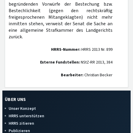
begründenden Vorwürfe der Bestechung bzw.
Bestechlichkeit (gegen den rechtskräftig
freigesprochenen Mitangeklagten) nicht mehr
inmitten stehen, verweist der Senat die Sache an
eine allgemeine Strafkammer des Landgerichts
zurück.
HRRS-Nummer:
HRRS 2013 Nr. 899
Externe Fundstellen:
NStZ-RR 2013, 384
Bearbeiter:
Christian Becker
ÜBER UNS
Unser Konzept
HRRS unterstützen
HRRS zitieren
Publizieren