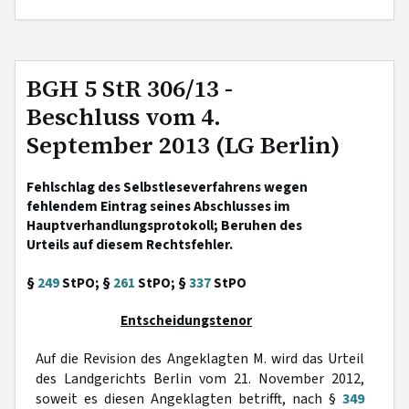
BGH 5 StR 306/13 -
Beschluss vom 4.
September 2013 (LG Berlin)
Fehlschlag des Selbstleseverfahrens wegen
fehlendem Eintrag seines Abschlusses im
Hauptverhandlungsprotokoll; Beruhen des
Urteils auf diesem Rechtsfehler.
§
249
StPO; §
261
StPO; §
337
StPO
Entscheidungstenor
Auf die Revision des Angeklagten M. wird das Urteil
des Landgerichts Berlin vom 21. November 2012,
soweit es diesen Angeklagten betrifft, nach §
349