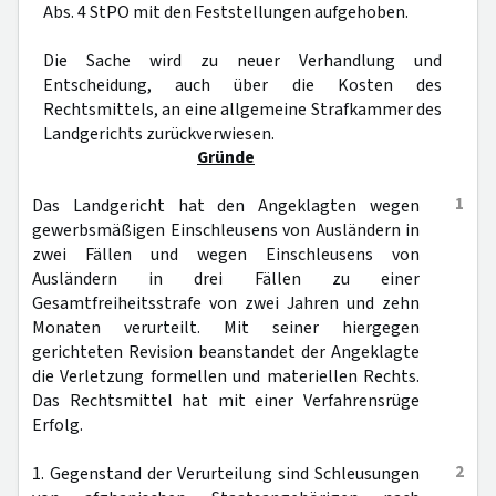
Abs. 4 StPO mit den Feststellungen aufgehoben.
Die Sache wird zu neuer Verhandlung und
Entscheidung, auch über die Kosten des
Rechtsmittels, an eine allgemeine Strafkammer des
Landgerichts zurückverwiesen.
Gründe
1
Das Landgericht hat den Angeklagten wegen
gewerbsmäßigen Einschleusens von Ausländern in
zwei Fällen und wegen Einschleusens von
Ausländern in drei Fällen zu einer
Gesamtfreiheitsstrafe von zwei Jahren und zehn
Monaten verurteilt. Mit seiner hiergegen
gerichteten Revision beanstandet der Angeklagte
die Verletzung formellen und materiellen Rechts.
Das Rechtsmittel hat mit einer Verfahrensrüge
Erfolg.
2
1. Gegenstand der Verurteilung sind Schleusungen