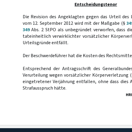
Entscheidungstenor
Die Revision des Angeklagten gegen das Urteil des 
vom 12. September 2012 wird mit der Maßgabe (§
34
349
Abs. 2 StPO als unbegründet verworfen, dass di
tateinheitlich verwirklichter vorsätzlicher Körperver
Urteilsgründe entfällt.
Der Beschwerdeführer hat die Kosten des Rechtsmittel
Entsprechend der Antragsschrift des Generalbunde
Verurteilung wegen vorsätzlicher Körperverletzung 
eingetretener Verjährung entfallen, ohne dass dies
Strafausspruch hätte.
HR