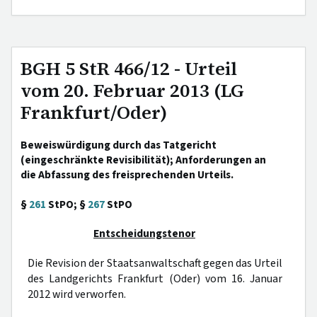
BGH 5 StR 466/12 - Urteil
vom 20. Februar 2013 (LG
Frankfurt/Oder)
Beweiswürdigung durch das Tatgericht
(eingeschränkte Revisibilität); Anforderungen an
die Abfassung des freisprechenden Urteils.
§
261
StPO; §
267
StPO
Entscheidungstenor
Die Revision der Staatsanwaltschaft gegen das Urteil
des Landgerichts Frankfurt (Oder) vom 16. Januar
2012 wird verworfen.