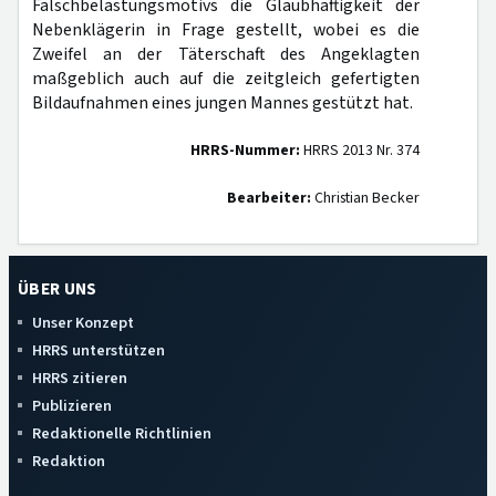
Falschbelastungsmotivs die Glaubhaftigkeit der
Nebenklägerin in Frage gestellt, wobei es die
Zweifel an der Täterschaft des Angeklagten
maßgeblich auch auf die zeitgleich gefertigten
Bildaufnahmen eines jungen Mannes gestützt hat.
HRRS-Nummer:
HRRS 2013 Nr. 374
Bearbeiter:
Christian Becker
ÜBER UNS
Unser Konzept
HRRS unterstützen
HRRS zitieren
Publizieren
Redaktionelle Richtlinien
Redaktion