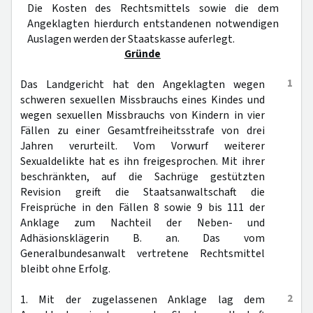
Die Kosten des Rechtsmittels sowie die dem
Angeklagten hierdurch entstandenen notwendigen
Auslagen werden der Staatskasse auferlegt.
Gründe
1
Das Landgericht hat den Angeklagten wegen
schweren sexuellen Missbrauchs eines Kindes und
wegen sexuellen Missbrauchs von Kindern in vier
Fällen zu einer Gesamtfreiheitsstrafe von drei
Jahren verurteilt. Vom Vorwurf weiterer
Sexualdelikte hat es ihn freigesprochen. Mit ihrer
beschränkten, auf die Sachrüge gestützten
Revision greift die Staatsanwaltschaft die
Freisprüche in den Fällen 8 sowie 9 bis 111 der
Anklage zum Nachteil der Neben- und
Adhäsionsklägerin B. an. Das vom
Generalbundesanwalt vertretene Rechtsmittel
bleibt ohne Erfolg.
2
1. Mit der zugelassenen Anklage lag dem