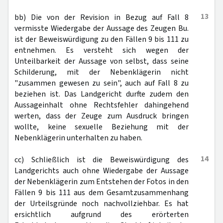
13
bb) Die von der Revision in Bezug auf Fall 8
vermisste Wiedergabe der Aussage des Zeugen Bu.
ist der Beweiswürdigung zu den Fällen 9 bis 111 zu
entnehmen. Es versteht sich wegen der
Unteilbarkeit der Aussage von selbst, dass seine
Schilderung, mit der Nebenklägerin nicht
"zusammen gewesen zu sein", auch auf Fall 8 zu
beziehen ist. Das Landgericht durfte zudem den
Aussageinhalt ohne Rechtsfehler dahingehend
werten, dass der Zeuge zum Ausdruck bringen
wollte, keine sexuelle Beziehung mit der
Nebenklägerin unterhalten zu haben.
14
cc) Schließlich ist die Beweiswürdigung des
Landgerichts auch ohne Wiedergabe der Aussage
der Nebenklägerin zum Entstehen der Fotos in den
Fällen 9 bis 111 aus dem Gesamtzusammenhang
der Urteilsgründe noch nachvollziehbar. Es hat
ersichtlich aufgrund des erörterten