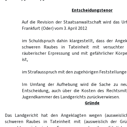
Entscheidungstenor
Auf die Revision der Staatsanwaltschaft wird das Ur
Frankfurt (Oder) vom 3. April 2012
im Schuldspruch dahin klargestellt, dass der Ange
schweren Raubes in Tateinheit mit versuchter 
räuberischer Erpressung und mit gefährlicher Körpe
ist,
im Strafausspruch mit den zugehörigen Feststellunge
Im Umfang der Aufhebung wird die Sache zu neu
Entscheidung, auch über die Kosten des Rechtsmit
Jugendkammer des Landgerichts zurückverwiesen.
Gründe
Das Landgericht hat den Angeklagten wegen (ausweislic
schweren Raubes in Tateinheit mit (ausweislich der Grü