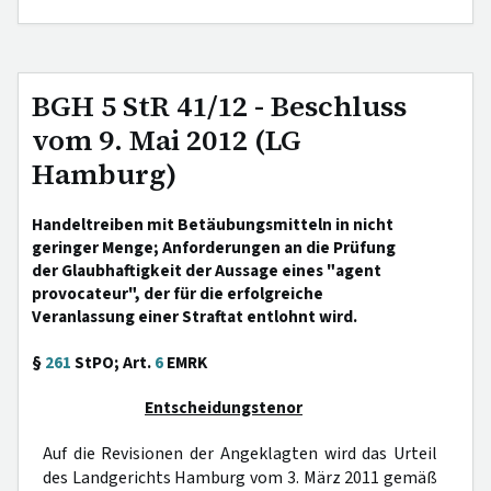
BGH 5 StR 41/12 - Beschluss
vom 9. Mai 2012 (LG
Hamburg)
Handeltreiben mit Betäubungsmitteln in nicht
geringer Menge; Anforderungen an die Prüfung
der Glaubhaftigkeit der Aussage eines "agent
provocateur", der für die erfolgreiche
Veranlassung einer Straftat entlohnt wird.
§
261
StPO; Art.
6
EMRK
Entscheidungstenor
Auf die Revisionen der Angeklagten wird das Urteil
des Landgerichts Hamburg vom 3. März 2011 gemäß