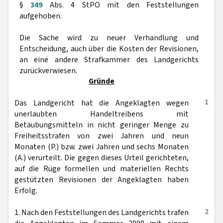
§
349
Abs. 4 StPO mit den Feststellungen
aufgehoben.
Die Sache wird zu neuer Verhandlung und
Entscheidung, auch über die Kosten der Revisionen,
an eine andere Strafkammer des Landgerichts
zurückverwiesen.
Gründe
1
Das Landgericht hat die Angeklagten wegen
unerlaubten Handeltreibens mit
Betäubungsmitteln in nicht geringer Menge zu
Freiheitsstrafen von zwei Jahren und neun
Monaten (P.) bzw. zwei Jahren und sechs Monaten
(A.) verurteilt. Die gegen dieses Urteil gerichteten,
auf die Rüge formellen und materiellen Rechts
gestützten Revisionen der Angeklagten haben
Erfolg.
2
1. Nach den Feststellungen des Landgerichts trafen