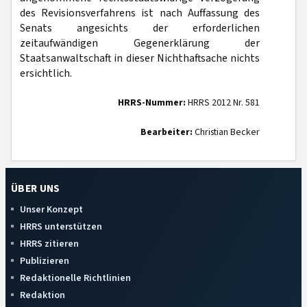
des Revisionsverfahrens ist nach Auffassung des
Senats angesichts der erforderlichen
zeitaufwändigen Gegenerklärung der
Staatsanwaltschaft in dieser Nichthaftsache nichts
ersichtlich.
HRRS-Nummer:
HRRS 2012 Nr. 581
Bearbeiter:
Christian Becker
ÜBER UNS
Unser Konzept
HRRS unterstützen
HRRS zitieren
Publizieren
Redaktionelle Richtlinien
Redaktion