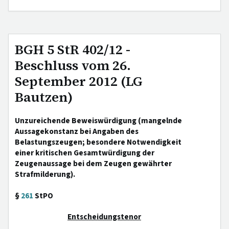
BGH 5 StR 402/12 -
Beschluss vom 26.
September 2012 (LG
Bautzen)
Unzureichende Beweiswürdigung (mangelnde
Aussagekonstanz bei Angaben des
Belastungszeugen; besondere Notwendigkeit
einer kritischen Gesamtwürdigung der
Zeugenaussage bei dem Zeugen gewährter
Strafmilderung).
§
261
StPO
Entscheidungstenor