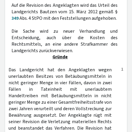
Auf die Revision des Angeklagten wird das Urteil des
Landgerichts Bautzen vom 15. März 2012 gemäß §
349
Abs. 4 StPO mit den Feststellungen aufgehoben.
Die Sache wird zu neuer Verhandlung und
Entscheidung, auch über die Kosten des
Rechtsmittels, an eine andere Strafkammer des
Landgerichts zurückverwiesen.
Gründe
1
Das Landgericht hat den Angeklagten wegen
unerlaubten Besitzes von Betäubungsmitteln in
nicht geringer Menge in vier Fällen, davon in zwei
Fällen in Tateinheit mit unerlaubtem
Handeltreiben mit Betäubungsmitteln in nicht
geringer Menge zu einer Gesamtfreiheitsstrafe von
zwei Jahren verurteilt und deren Vollstreckung zur
Bewährung ausgesetzt. Der Angeklagte rügt mit
seiner Revision die Verletzung materiellen Rechts
und beanstandet das Verfahren. Die Revision hat