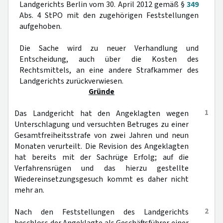
Landgerichts Berlin vom 30. April 2012 gemäß §
349
Abs. 4 StPO mit den zugehörigen Feststellungen
aufgehoben.
Die Sache wird zu neuer Verhandlung und
Entscheidung, auch über die Kosten des
Rechtsmittels, an eine andere Strafkammer des
Landgerichts zurückverwiesen.
Gründe
1
Das Landgericht hat den Angeklagten wegen
Unterschlagung und versuchten Betruges zu einer
Gesamtfreiheitsstrafe von zwei Jahren und neun
Monaten verurteilt. Die Revision des Angeklagten
hat bereits mit der Sachrüge Erfolg; auf die
Verfahrensrügen und das hierzu gestellte
Wiedereinsetzungsgesuch kommt es daher nicht
mehr an.
2
Nach den Feststellungen des Landgerichts