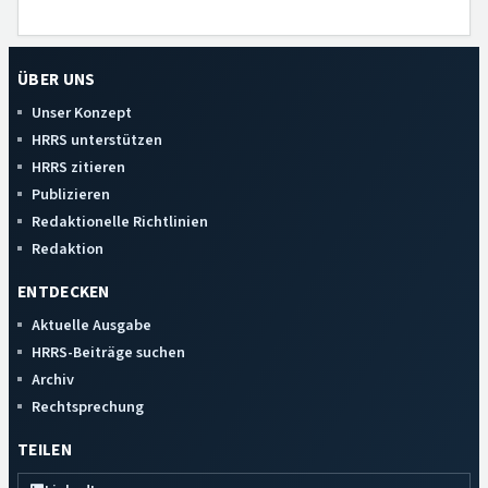
ÜBER UNS
Unser Konzept
HRRS unterstützen
HRRS zitieren
Publizieren
Redaktionelle Richtlinien
Redaktion
ENTDECKEN
Aktuelle Ausgabe
HRRS-Beiträge suchen
Archiv
Rechtsprechung
TEILEN