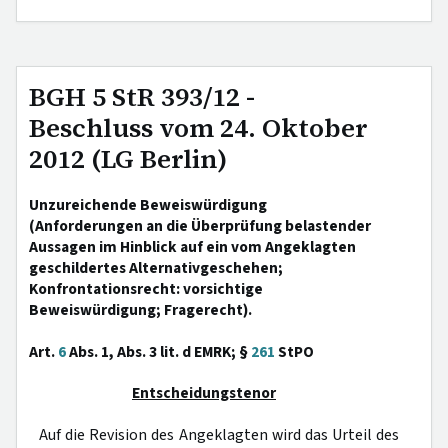
BGH 5 StR 393/12 -
Beschluss vom 24. Oktober
2012 (LG Berlin)
Unzureichende Beweiswürdigung
(Anforderungen an die Überprüfung belastender
Aussagen im Hinblick auf ein vom Angeklagten
geschildertes Alternativgeschehen;
Konfrontationsrecht: vorsichtige
Beweiswürdigung; Fragerecht).
Art.
6
Abs. 1, Abs. 3 lit. d EMRK; §
261
StPO
Entscheidungstenor
Auf die Revision des Angeklagten wird das Urteil des