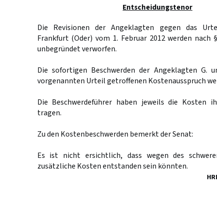
Entscheidungstenor
Die Revisionen der Angeklagten gegen das Urte
Frankfurt (Oder) vom 1. Februar 2012 werden nach 
unbegründet verworfen.
Die sofortigen Beschwerden der Angeklagten G. 
vorgenannten Urteil getroffenen Kostenausspruch we
Die Beschwerdeführer haben jeweils die Kosten ih
tragen.
Zu den Kostenbeschwerden bemerkt der Senat:
Es ist nicht ersichtlich, dass wegen des schwere
zusätzliche Kosten entstanden sein könnten.
HR