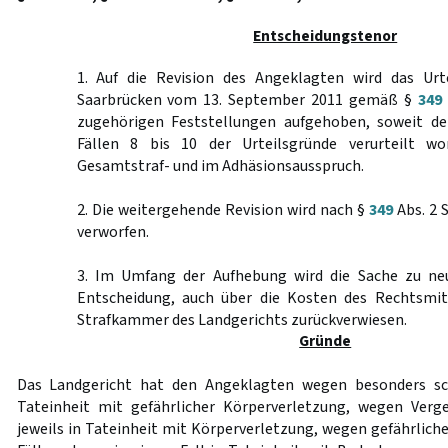
Entscheidungstenor
1. Auf die Revision des Angeklagten wird das Urt
Saarbrücken vom 13. September 2011 gemäß §
349
zugehörigen Feststellungen aufgehoben, soweit de
Fällen 8 bis 10 der Urteilsgründe verurteilt wo
Gesamtstraf- und im Adhäsionsausspruch.
2. Die weitergehende Revision wird nach §
349
Abs. 2 
verworfen.
3. Im Umfang der Aufhebung wird die Sache zu ne
Entscheidung, auch über die Kosten des Rechtsmit
Strafkammer des Landgerichts zurückverwiesen.
Gründe
Das Landgericht hat den Angeklagten wegen besonders sc
Tateinheit mit gefährlicher Körperverletzung, wegen Verge
jeweils in Tateinheit mit Körperverletzung, wegen gefährlich