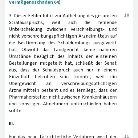
Vermögensschaden 64
).
10
3. Dieser Fehler führt zur Aufhebung des gesamten
Strafausspruchs, weil sich die fehlende
Unterscheidung zwischen verschreibungs- und
nicht verschreibungspflichtigen Arzneimitteln auf
die Bestimmung des Schuldumfangs ausgewirkt
hat. Obwohl das Landgericht keine näheren
Umstände bezüglich des Inhalts der einzelnen
Bestellungen mitgeteilt hat, schließt der Senat
aus, dass der Schuldspruch auch nur in einem
Einzelfall betroffen sein könnte, weil ein
Übergewicht an verschreibungspflichtigen
Arzneimitteln besteht und es fernliegt, dass der
Pharmahersteller nicht zwischen Krankenhäusern
und sonstigen Abnehmern unterschieden haben
sollte.
III.
11
Für das neue tatrichterliche Verfahren weist der