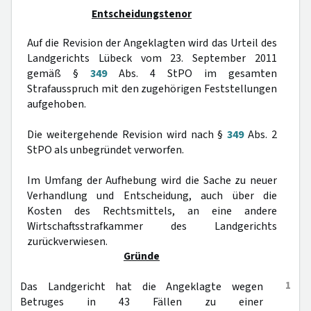
Entscheidungstenor
Auf die Revision der Angeklagten wird das Urteil des
Landgerichts Lübeck vom 23. September 2011
gemäß §
349
Abs. 4 StPO im gesamten
Strafausspruch mit den zugehörigen Feststellungen
aufgehoben.
Die weitergehende Revision wird nach §
349
Abs. 2
StPO als unbegründet verworfen.
Im Umfang der Aufhebung wird die Sache zu neuer
Verhandlung und Entscheidung, auch über die
Kosten des Rechtsmittels, an eine andere
Wirtschaftsstrafkammer des Landgerichts
zurückverwiesen.
Gründe
1
Das Landgericht hat die Angeklagte wegen
Betruges in 43 Fällen zu einer