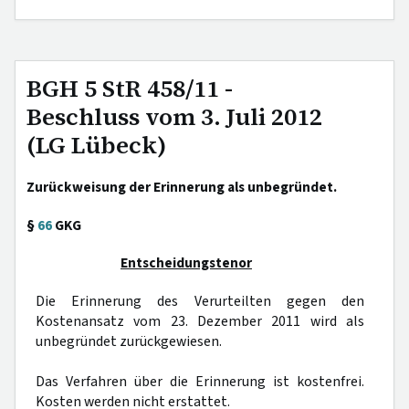
BGH 5 StR 458/11 -
Beschluss vom 3. Juli 2012
(LG Lübeck)
Zurückweisung der Erinnerung als unbegründet.
§
66
GKG
Entscheidungstenor
Die Erinnerung des Verurteilten gegen den
Kostenansatz vom 23. Dezember 2011 wird als
unbegründet zurückgewiesen.
Das Verfahren über die Erinnerung ist kostenfrei.
Kosten werden nicht erstattet.