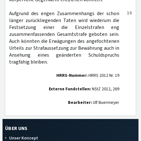
10
Aufgrund des engen Zusammenhangs der schon
länger zurückliegenden Taten wird wiederum die
Festsetzung einer die Einzelstrafen eng
zusammenfassenden Gesamtstrafe geboten sein.
Auch könnten die Erwägungen des angefochtenen
Urteils zur Strafaussetzung zur Bewährung auch in
Ansehung eines geänderten Schuldspruchs
tragfähig bleiben.
HRRS-Nummer:
HRRS 2012 Nr. 19
Externe Fundstellen:
NStZ 2012, 269
Bearbeiter:
Ulf Buermeyer
ÜBER UNS
Unser Konzept