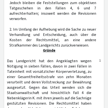
Jedoch bleiben die Feststellungen zum objektiven
Tatgeschehen in den Fällen 4, 6 und 7
aufrechterhalten; insoweit werden die Revisionen
verworfen.
2. Im Umfang der Aufhebung wird die Sache zu neuer
Verhandlung und Entscheidung, auch über die
Kosten der Rechtsmittel, an eine andere
Strafkammer des Landgerichts zurückverwiesen.
Gründe
1
Das Landgericht hat den Angeklagten wegen
Nötigung in sieben Fällen, davon in zwei Fällen in
Tateinheit mit vorsätzlicher Körperverletzung, zu
einer Gesamtfreiheitsstrafe von zehn Monaten
verurteilt und deren Vollstreckung zur Bewährung
ausgesetzt. Gegen das Urteil wenden sich die
Staatsanwaltschaft und hinsichtlich Fall 4 die
Nebenklägerin K. mit ihren jeweils auf die Sachrüge
gestützten Revisionen. Die Rechtsmittel haben