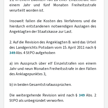
einem Jahr und fünf Monaten Freiheitsstrafe
verurteilt worden ist.
Insoweit fallen die Kosten des Verfahrens und die
hierdurch entstandenen notwendigen Auslagen des
Angeklagten der Staatskasse zur Last.
2. Auf die Revision des Angeklagten B. wird das Urteil
des Landgerichts Potsdam vom 15. April 2011 nach §
349
Abs. 4 StPO aufgehoben
a) im Ausspruch über elf Einzelstrafen von einem
Jahr und neun Monaten Freiheitsstrafe in den Fällen
des Anklagepunktes 3,
b) in beiden Gesamtstrafaussprüchen.
Die weitergehende Revision wird nach §
349
Abs. 2
StPO als unbegründet verworfen.