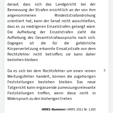
darauf, dass sich das Landgericht bei der
Bemessung der Strafen ersichtlich an der von ihm
angenommenen Mindeststrafandrohung
orientiert hat, kann der Senat nicht ausschließen,
dass es zu niedrigeren Einzelstrafen gelangt wäre.
Die Aufhebung der Einzelstrafen zieht die
Aufhebung des Gesamtstrafausspruchs nach sich.
Dagegen ist die für die gefährliche
Körperverletzung erkannte Einsatzstrafe von dem
Rechtsfehler nicht betroffen; sie kann daher
bestehen bleiben.
5
Da es sich bei dem Rechtsfehler um einen reinen
Wertungsfehler handelt, können die zugehörigen
Feststellungen bestehen bleiben. Das neue
Tatgericht kann ergänzende zumessungsrelevante
Feststellungen treffen, wenn diese nicht in
Widerspruch zu den bisherigen treten.
HRRS-Nummer:
HRRS 2011 Nr. 1263