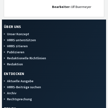
Bearbeiter:
Ulf Buermeyer
ÜBER UNS
Unser Konzept
HRRS unterstützen
HRRS zitieren
Publizieren
Redaktionelle Richtlinien
Redaktion
ENTDECKEN
Aktuelle Ausgabe
HRRS-Beiträge suchen
Archiv
Rechtsprechung