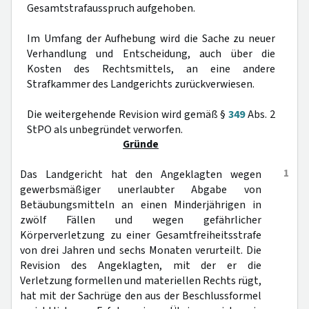
Gesamtstrafausspruch aufgehoben.
Im Umfang der Aufhebung wird die Sache zu neuer
Verhandlung und Entscheidung, auch über die
Kosten des Rechtsmittels, an eine andere
Strafkammer des Landgerichts zurückverwiesen.
Die weitergehende Revision wird gemäß §
349
Abs. 2
StPO als unbegründet verworfen.
Gründe
1
Das Landgericht hat den Angeklagten wegen
gewerbsmäßiger unerlaubter Abgabe von
Betäubungsmitteln an einen Minderjährigen in
zwölf Fällen und wegen gefährlicher
Körperverletzung zu einer Gesamtfreiheitsstrafe
von drei Jahren und sechs Monaten verurteilt. Die
Revision des Angeklagten, mit der er die
Verletzung formellen und materiellen Rechts rügt,
hat mit der Sachrüge den aus der Beschlussformel