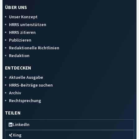
ÜBER UNS
Unser Konzept
HRRS unterstützen
HRRS zitieren
Publizieren
Redaktionelle Richtlinien
Redaktion
ENTDECKEN
Aktuelle Ausgabe
HRRS-Beiträge suchen
Archiv
Rechtsprechung
TEILEN
LinkedIn
Xing