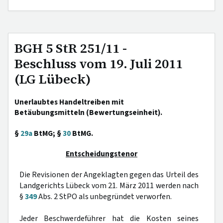
BGH 5 StR 251/11 -
Beschluss vom 19. Juli 2011
(LG Lübeck)
Unerlaubtes Handeltreiben mit
Betäubungsmitteln (Bewertungseinheit).
§
29a
BtMG; §
30
BtMG.
Entscheidungstenor
Die Revisionen der Angeklagten gegen das Urteil des
Landgerichts Lübeck vom 21. März 2011 werden nach
§
349
Abs. 2 StPO als unbegründet verworfen.
Jeder Beschwerdeführer hat die Kosten seines